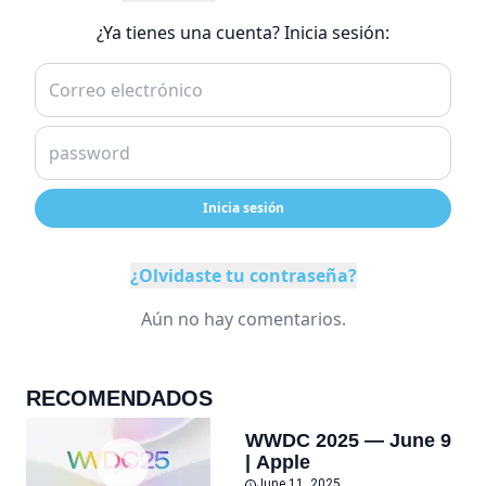
¿Ya tienes una cuenta? Inicia sesión:
Inicia sesión
¿Olvidaste tu contraseña?
Aún no hay comentarios.
RECOMENDADOS
WWDC 2025 — June 9
| Apple
June 11, 2025