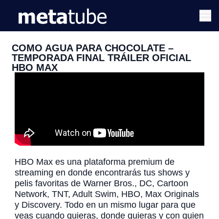
COMO AGUA PARA CHOCOLATE –
TEMPORADA FINAL TRÁILER OFICIAL
HBO MAX
HBO Max es una plataforma premium de
streaming en donde encontrarás tus shows y
pelis favoritas de Warner Bros., DC, Cartoon
Network, TNT, Adult Swim, HBO, Max Originals
y Discovery. Todo en un mismo lugar para que
veas cuando quieras, donde quieras y con quien