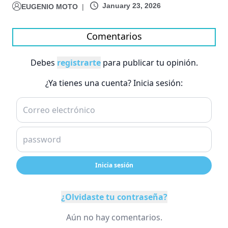
January 23, 2026
EUGENIO MOTO
|
Comentarios
Debes
registrarte
para publicar tu opinión.
¿Ya tienes una cuenta? Inicia sesión:
Inicia sesión
¿Olvidaste tu contraseña?
Aún no hay comentarios.